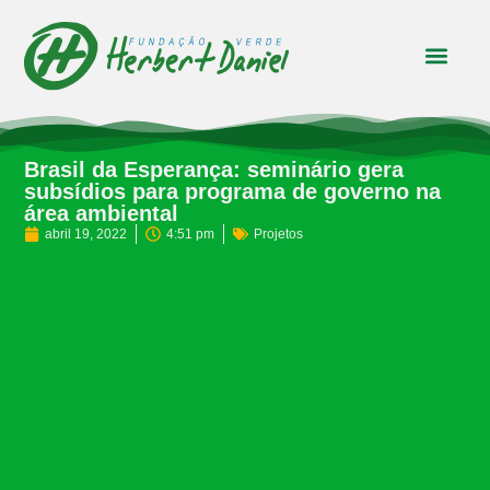
Brasil da Esperança: seminário gera
subsídios para programa de governo na
área ambiental
abril 19, 2022
4:51 pm
Projetos