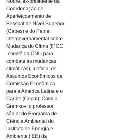
Nobre, ex-presidente da
Coordenação de
Aperfeiçoamento de
Pessoal de Nível Superior
(Capes) e do Painel
Intergovernamental sobre
Mudança do Clima (IPCC
-comitê da ONU para
combate às mudanças
climáticas); a oficial de
Assuntos Econômicos da
Comissão Econômica
para a América Latina e o
Caribe (Cepal), Camila
Gramkov; o professor
sênior do Programa de
Ciência Ambiental do
Instituto de Energia e
Ambiente (IEE) da