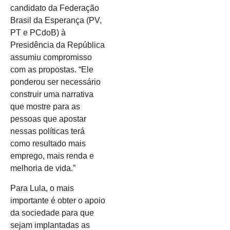
candidato da Federação
Brasil da Esperança (PV,
PT e PCdoB) à
Presidência da República
assumiu compromisso
com as propostas. “Ele
ponderou ser necessário
construir uma narrativa
que mostre para as
pessoas que apostar
nessas políticas terá
como resultado mais
emprego, mais renda e
melhoria de vida.”
Para Lula, o mais
importante é obter o apoio
da sociedade para que
sejam implantadas as