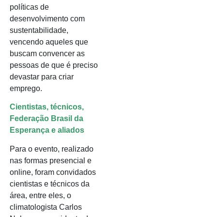
políticas de
desenvolvimento com
sustentabilidade,
vencendo aqueles que
buscam convencer as
pessoas de que é preciso
devastar para criar
emprego.
Cientistas, técnicos,
Federação Brasil da
Esperança e aliados
Para o evento, realizado
nas formas presencial e
online, foram convidados
cientistas e técnicos da
área, entre eles, o
climatologista Carlos