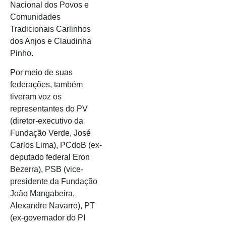
Nacional dos Povos e
Comunidades
Tradicionais Carlinhos
dos Anjos e Claudinha
Pinho.
Por meio de suas
federações, também
tiveram voz os
representantes do PV
(diretor-executivo da
Fundação Verde, José
Carlos Lima), PCdoB (ex-
deputado federal Eron
Bezerra), PSB (vice-
presidente da Fundação
João Mangabeira,
Alexandre Navarro), PT
(ex-governador do PI