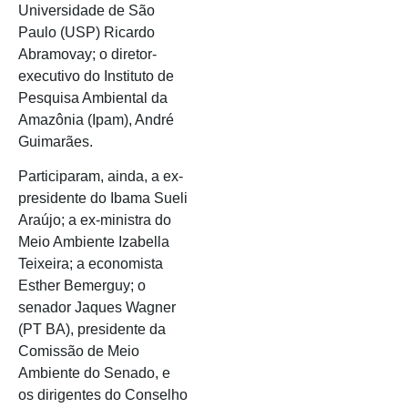
Universidade de São
Paulo (USP) Ricardo
Abramovay; o diretor-
executivo do Instituto de
Pesquisa Ambiental da
Amazônia (Ipam), André
Guimarães.
Participaram, ainda, a ex-
presidente do Ibama Sueli
Araújo; a ex-ministra do
Meio Ambiente Izabella
Teixeira; a economista
Esther Bemerguy; o
senador Jaques Wagner
(PT BA), presidente da
Comissão de Meio
Ambiente do Senado, e
os dirigentes do Conselho