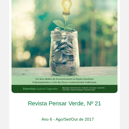
Revista Pensar Verde, Nº 21
Ano 6 - Ago/Set/Out de 2017