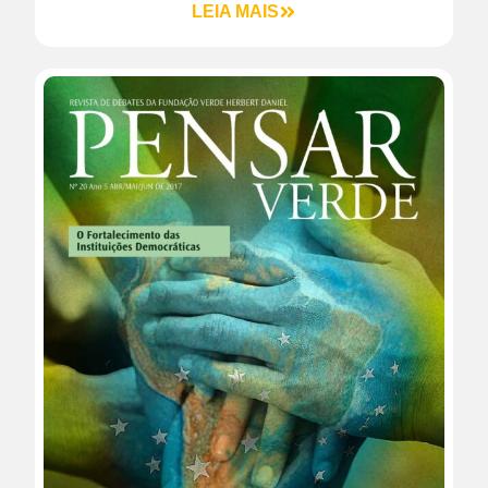
LEIA MAIS