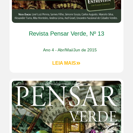
Revista Pensar Verde, Nº 13
Ano 4 - Abr/Mai/Jun de 2015
LEIA MAIS