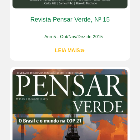
Revista Pensar Verde, Nº 15
Ano 5 - Out/Nov/Dez de 2015
LEIA MAIS