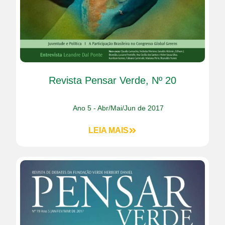
Revista Pensar Verde, Nº 20
Ano 5 - Abr/Mai/Jun de 2017
LEIA MAIS