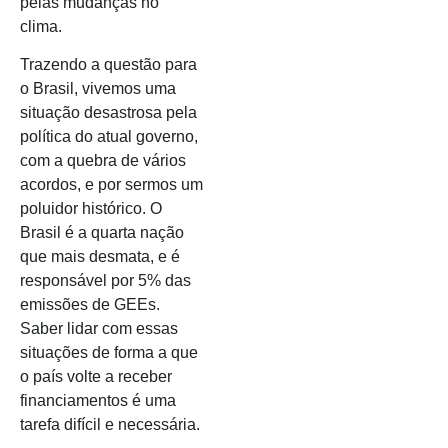
pelas mudanças no
clima.
Trazendo a questão para
o Brasil, vivemos uma
situação desastrosa pela
política do atual governo,
com a quebra de vários
acordos, e por sermos um
poluidor histórico. O
Brasil é a quarta nação
que mais desmata, e é
responsável por 5% das
emissões de GEEs.
Saber lidar com essas
situações de forma a que
o país volte a receber
financiamentos é uma
tarefa difícil e necessária.