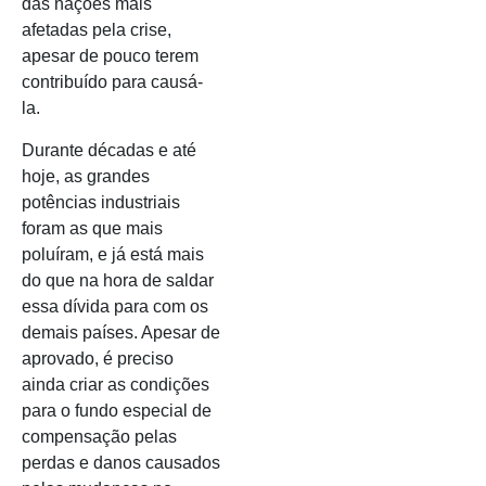
das nações mais
afetadas pela crise,
apesar de pouco terem
contribuído para causá-
la.
Durante décadas e até
hoje, as grandes
potências industriais
foram as que mais
poluíram, e já está mais
do que na hora de saldar
essa dívida para com os
demais países. Apesar de
aprovado, é preciso
ainda criar as condições
para o fundo especial de
compensação pelas
perdas e danos causados