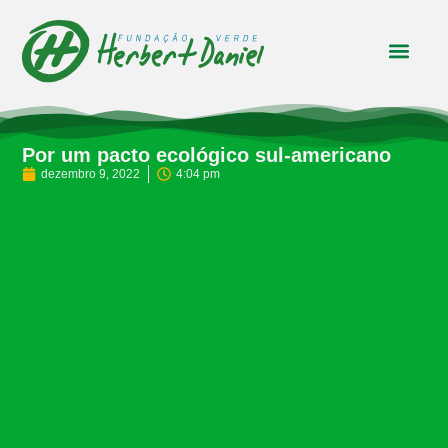
Por um pacto ecológico sul-americano
dezembro 9, 2022
4:04 pm