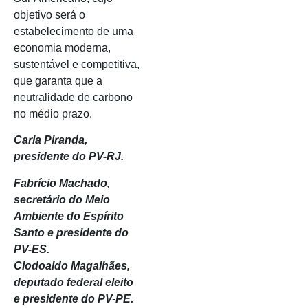
objetivo será o
estabelecimento de uma
economia moderna,
sustentável e competitiva,
que garanta que a
neutralidade de carbono
no médio prazo.
Carla Piranda,
presidente do PV-RJ.
Fabrício Machado,
secretário do Meio
Ambiente do Espírito
Santo e presidente do
PV-ES.
Clodoaldo Magalhães,
deputado federal eleito
e presidente do PV-PE.