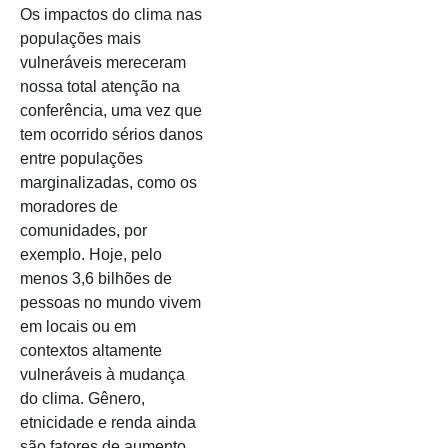
Os impactos do clima nas
populações mais
vulneráveis mereceram
nossa total atenção na
conferência, uma vez que
tem ocorrido sérios danos
entre populações
marginalizadas, como os
moradores de
comunidades, por
exemplo. Hoje, pelo
menos 3,6 bilhões de
pessoas no mundo vivem
em locais ou em
contextos altamente
vulneráveis à mudança
do clima. Gênero,
etnicidade e renda ainda
são fatores de aumento