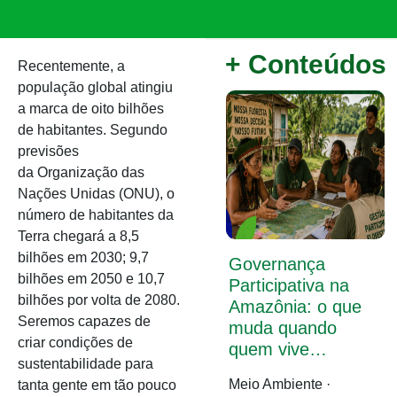
+ Conteúdos
Recentemente, a
população global atingiu
a marca de oito bilhões
de habitantes. Segundo
previsões
da Organização das
Nações Unidas (ONU), o
número de habitantes da
Terra chegará a 8,5
bilhões em 2030; 9,7
Governança
bilhões em 2050 e 10,7
Participativa na
bilhões por volta de 2080.
Amazônia: o que
Seremos capazes de
muda quando
criar condições de
quem vive…
sustentabilidade para
Meio Ambiente ·
tanta gente em tão pouco