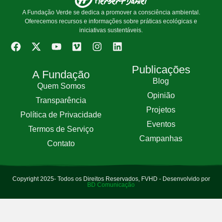
A Fundação Verde se dedica a promover a consciência ambiental.
Oferecemos recursos e informações sobre práticas ecológicas e
iniciativas sustentáveis.
Publicações
A Fundação
Blog
Quem Somos
Opinião
Transparência
Projetos
Política de Privacidade
Eventos
Termos de Serviço
Campanhas
Contato
Copyright 2025- Todos os Direitos Reservados, FVHD - Desenvolvido por
BD Comunicação