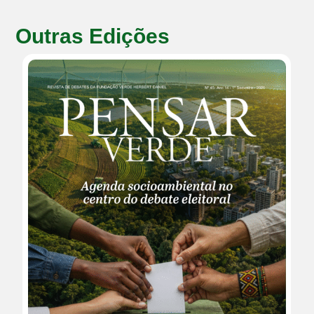
Outras Edições