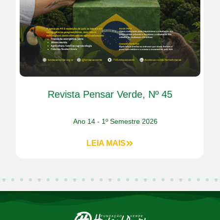
Revista Pensar Verde, Nº 45
Ano 14 - 1º Semestre 2026
LEIA MAIS