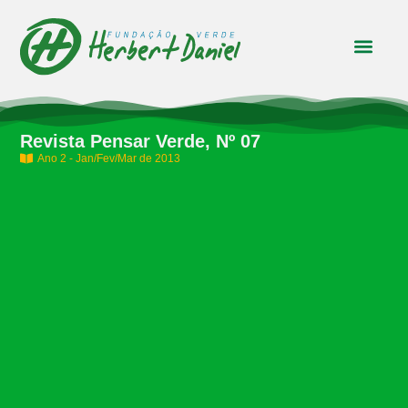
Revista Pensar Verde, Nº 07
Ano 2 - Jan/Fev/Mar de 2013